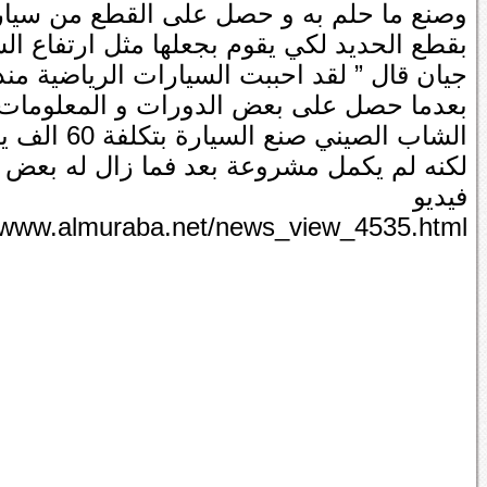
وصنع ما حلم به و حصل على القطع من سيارة
بقطع الحديد لكي يقوم بجعلها مثل ارتفاع ال
جيان قال ” لقد احببت السيارات الرياضية من
بعدما حصل على بعض الدورات و المعلومات 
لكنه لم يكمل مشروعة بعد فما زال له بعض ا
فيديو
//www.almuraba.net/news_view_4535.html