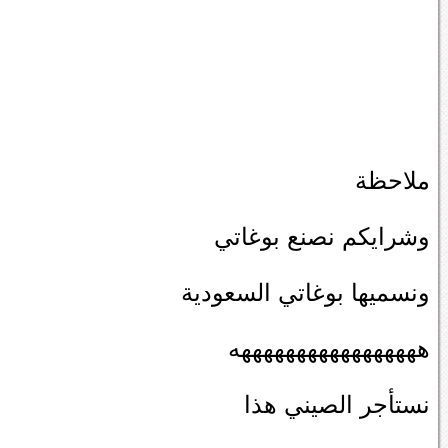
ملاحظة
وشرايكم نصنع بوغاتي
ونسميها بوغاتي السعودية
هههههههههههههههههه
نستأجر الصيني هذا