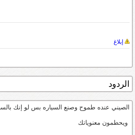
إبلاغ
الردود
الصيني عنده طموح وصنع السياره بس لو إنك بالس
ويحطمون معنوياتك